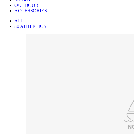
OUTDOOR
ACCESSORIES
ALL
80 ATHLETICS