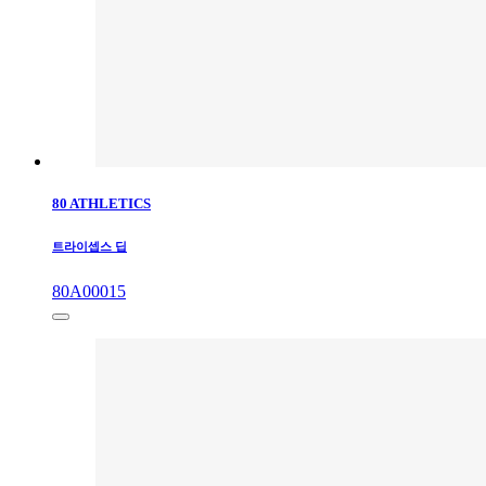
80 ATHLETICS
트라이셉스 딥
80A00015