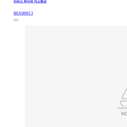
리버스 하이퍼 익스텐션
80A00013