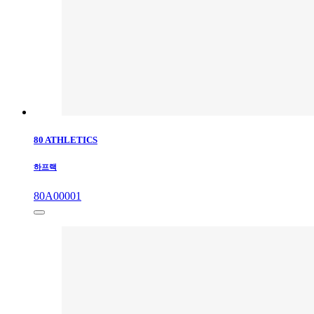
80 ATHLETICS
하프랙
80A00001