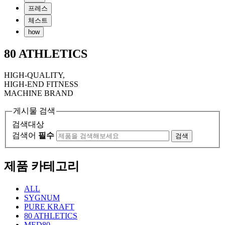
프레스
체스트
how
80 ATHLETICS
HIGH-QUALITY,
HIGH-END FITNESS
MACHINE BRAND
게시물 검색
검색대상
검색어
필수
검색
제품 카테고리
ALL
SYGNUM
PURE KRAFT
80 ATHLETICS
MED80