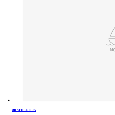
80 ATHLETICS