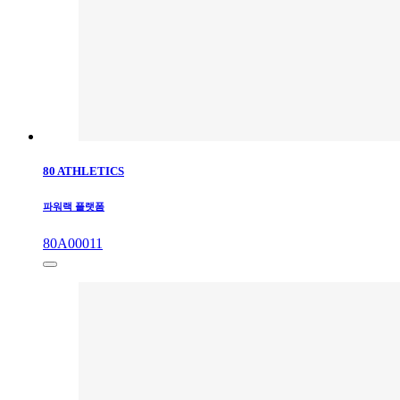
80 ATHLETICS
파워랙 플랫폼
80A00011