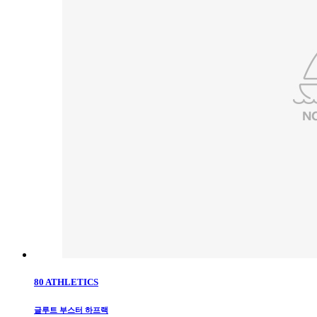
80 ATHLETICS
글루트 부스터 하프랙