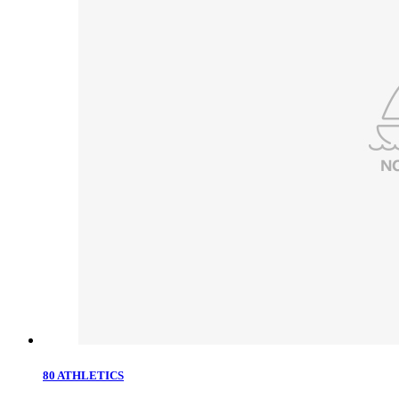
80 ATHLETICS