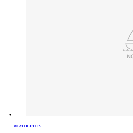
80 ATHLETICS