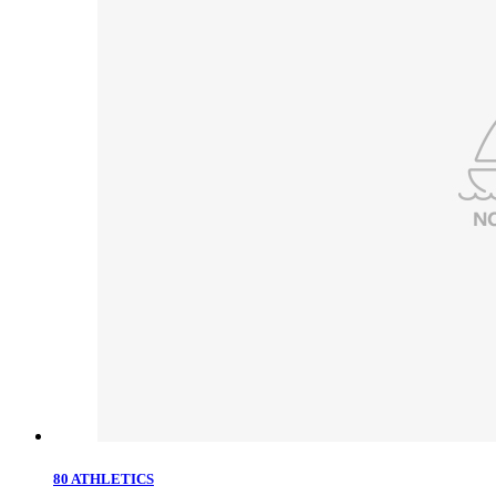
80 ATHLETICS