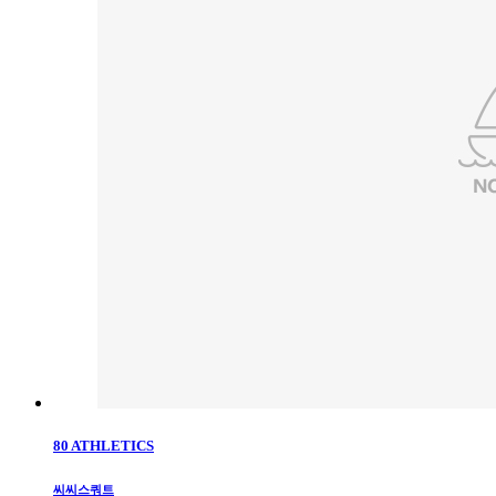
80 ATHLETICS
씨씨스쿼트