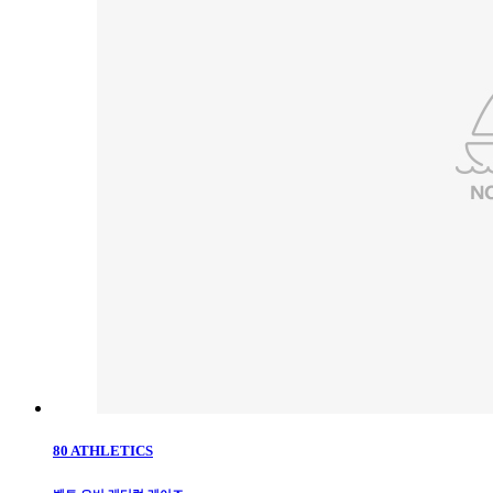
80 ATHLETICS