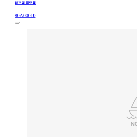
하프랙 플랫폼
80A00010