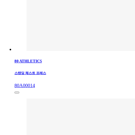
80 ATHLETICS
스탠딩 체스트 프레스
80A00014