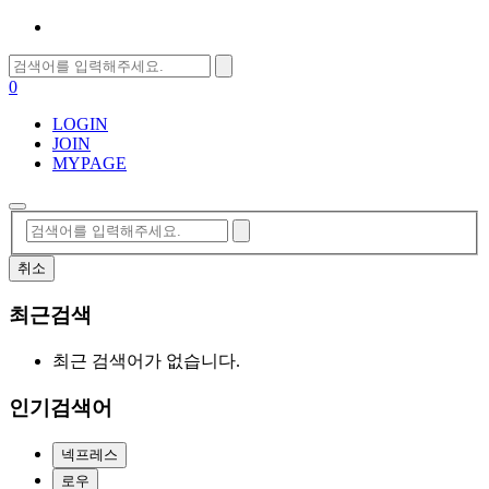
0
LOGIN
JOIN
MYPAGE
취소
최근검색
최근 검색어가 없습니다.
인기검색어
넥프레스
로우