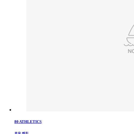
80 ATHLETICS
로우 벤치